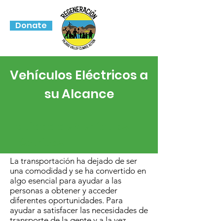
Donate
Vehículos Eléctricos a
su Alcance
Equidad de Vehículos
Eléctricos
La transportación ha dejado de ser
una comodidad y se ha convertido en
algo esencial para ayudar a las
personas a obtener y acceder
diferentes oportunidades. Para
ayudar a satisfacer las necesidades de
transporte de la gente y a la vez