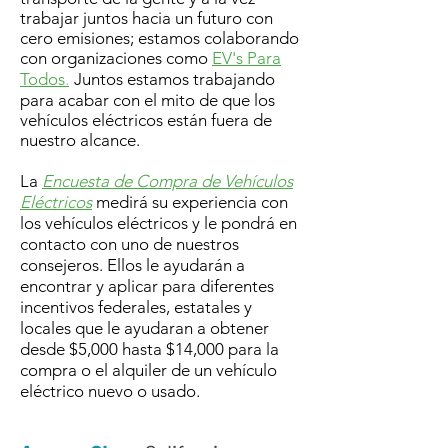
trabajar juntos hacia un futuro con
cero emisiones; estamos colaborando
con organizaciones como
EV's Para
Todos
.
Juntos estamos trabajando
para acabar con el mito de que los
vehículos eléctricos están fuera de
nuestro alcance.
La
Encuesta de Compra de Vehículos
Eléctricos
medirá su experiencia con
los vehículos eléctricos y le pondrá en
contacto con uno de nuestros
consejeros. Ellos le ayudarán a
encontrar y aplicar para diferentes
incentivos federales, estatales y
locales que le ayudaran a obtener
desde $5,000 hasta $14,000 para la
compra o el alquiler de un vehículo
eléctrico nuevo o usado.