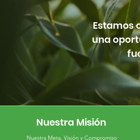
Estamos c
una oport
fu
Nuestra Misión
Nuestra Meta, Visión y Compromiso