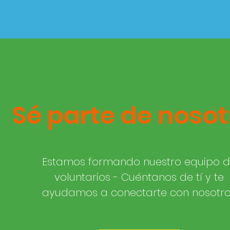
Sé parte de nosot
Estamos formando nuestro equipo 
voluntarios - Cuéntanos de tí y te
ayudamos a conectarte con nosotr