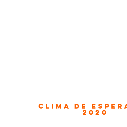
Clima de Espe
2020