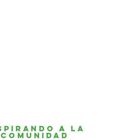
spirando a la
Comunidad