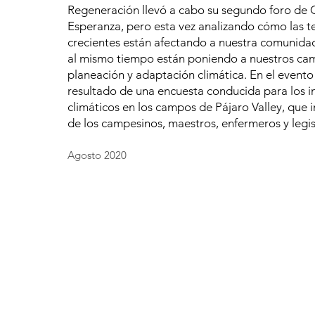
Regeneración llevó a cabo su segundo foro de 
Esperanza, pero esta vez analizando cómo las 
crecientes están afectando a nuestra comunidad
al mismo tiempo están poniendo a nuestros cam
planeación y adaptación climática. En el evento
resultado de una encuesta conducida para los 
climáticos en los campos de Pájaro Valley, que i
de los campesinos, maestros, enfermeros y legi
Agosto 2020