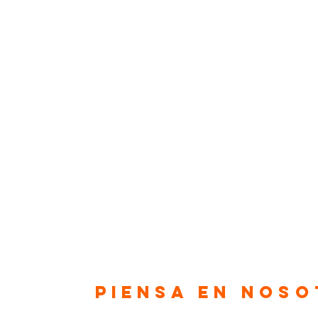
Piensa en Nos